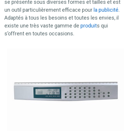
se présente sous diverses formes et tailles et est
un outil particulièrement efficace pour
la publicité
.
Adaptés à tous les besoins et toutes les envies, il
existe une très vaste gamme de
produit
s qui
s’offrent en toutes occasions.