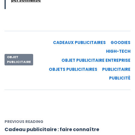
CADEAUX PUBLICITAIRES
GOODIES
HIGH-TECH
OBJET
OBJET PUBLICITAIRE ENTREPRISE
PUBLICITAIRE
OBJETS PUBLICITAIRES
PUBLICITAIRE
PUBLICITÉ
PREVIOUS READING
Cadeau publicitaire : faire connaître