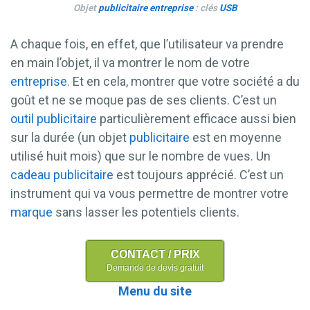
Objet
publicitaire
entreprise
: clés
USB
A chaque fois, en effet, que l’utilisateur va prendre
en main l’objet, il va montrer le nom de votre
entreprise
. Et en cela, montrer que votre société a du
goût et ne se moque pas de ses clients. C’est un
outil publicitaire
particulièrement efficace aussi bien
sur la durée (un objet
publicitaire
est en moyenne
utilisé huit mois) que sur le nombre de vues. Un
cadeau
publicitaire
est toujours apprécié. C’est un
instrument qui va vous permettre de montrer votre
marque
sans lasser les potentiels clients.
CONTACT / PRIX
Demande de devis gratuit
Menu du site