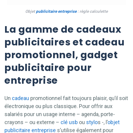
Objet
publicitaire
entreprise
: règle calculette
La gamme de cadeaux
publicitaires et cadeau
promotionnel, gadget
publicitaire pour
entreprise
Un
cadeau
promotionnel fait toujours plaisir, qu’il soit
électronique ou plus classique. Pour offrir aux
salariés pour un usage interne – agenda, porte-
crayons – ou externe –
clé usb
ou
stylo
s -, l’
objet
publicitaire
entreprise
s’utilise également pour