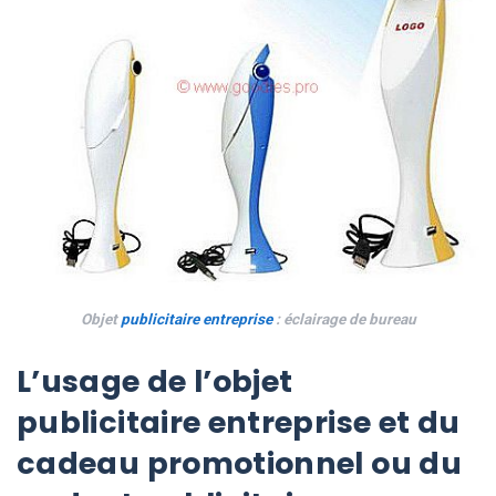
Objet
publicitaire
entreprise
: éclairage de bureau
L’usage de l’objet
publicitaire entreprise et du
cadeau promotionnel ou du