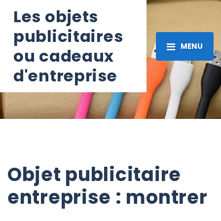
Les objets
publicitaires
MENU
ou cadeaux
d'entreprise
Objet publicitaire
entreprise : montrer