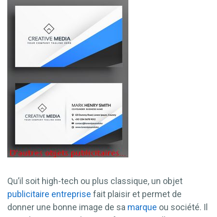
Qu’il soit high-tech ou plus classique, un objet
publicitaire
entreprise
fait plaisir et permet de
donner une bonne image de sa
marque
ou société. Il