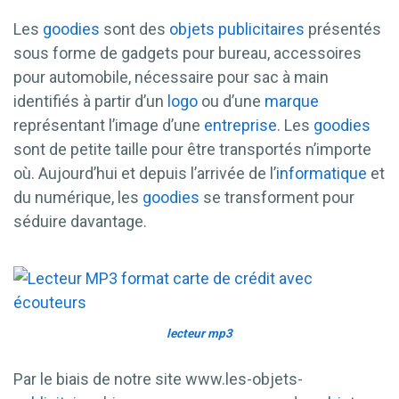
Les
goodies
sont des
objets publicitaires
présentés
sous forme de gadgets pour bureau, accessoires
pour automobile, nécessaire pour sac à main
identifiés à partir d’un
logo
ou d’une
marque
représentant l’image d’une
entreprise
. Les
goodies
sont de petite taille pour être transportés n’importe
où. Aujourd’hui et depuis l’arrivée de l’
informatique
et
du numérique, les
goodies
se transforment pour
séduire davantage.
lecteur mp3
Par le biais de notre site www.les-objets-