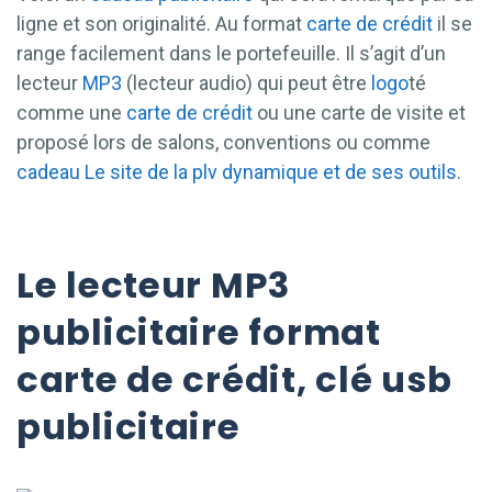
ligne et son originalité. Au format
carte de crédit
il se
range facilement dans le portefeuille. Il s’agit d’un
lecteur
MP3
(lecteur audio) qui peut être
logo
té
comme une
carte de crédit
ou une carte de visite et
proposé lors de salons, conventions ou comme
cadeau
Le site de la plv dynamique et de ses outils
.
Le lecteur MP3
publicitaire format
carte de crédit, clé usb
publicitaire