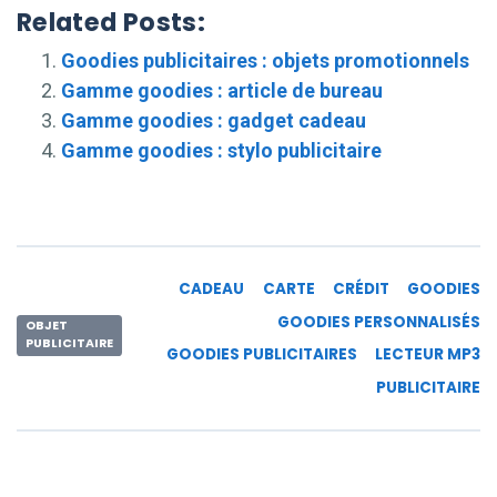
Related Posts:
Goodies publicitaires : objets promotionnels
Gamme goodies : article de bureau
Gamme goodies : gadget cadeau
Gamme goodies : stylo publicitaire
CADEAU
CARTE
CRÉDIT
GOODIES
GOODIES PERSONNALISÉS
OBJET
PUBLICITAIRE
GOODIES PUBLICITAIRES
LECTEUR MP3
PUBLICITAIRE