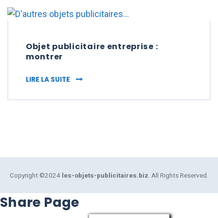
Objet publicitaire entreprise :
montrer
OBJET PUBLICITAIRE ENTREPRISE : MONTRE
LIRE LA SUITE
Copyright ©2024
les-objets-publicitaires.biz
. All Rights Reserved.
Share Page