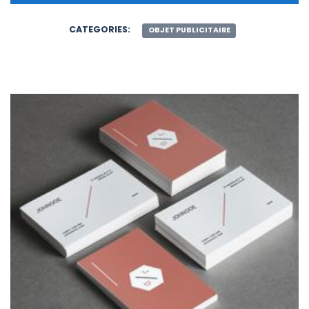
CATEGORIES:
OBJET PUBLICITAIRE