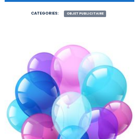
CATEGORIES:
OBJET PUBLICITAIRE